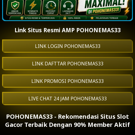
Link Situs Resmi AMP POHONEMAS33
LINK LOGIN POHONEMAS33
LINK DAFTTAR POHONEMAS33
LINK PROMOSI POHONEMAS33
LIVE CHAT 24 JAM POHONEMAS33
POHONEMAS33 - Rekomendasi Situs Slot
Gacor Terbaik Dengan 90% Member Aktif