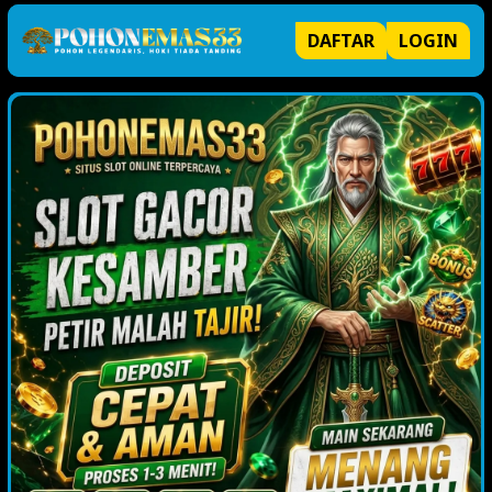
DAFTAR
LOGIN